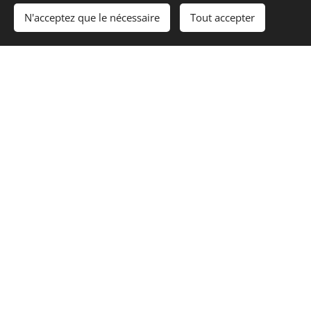
N'acceptez que le nécessaire
Tout accepter